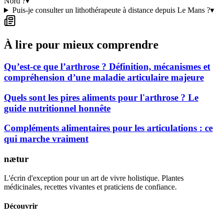
Nord ?
▾
Puis-je consulter un lithothérapeute à distance depuis Le Mans ?
▾
À lire pour mieux comprendre
Qu’est-ce que l’arthrose ? Définition, mécanismes et
compréhension d’une maladie articulaire majeure
Quels sont les pires aliments pour l'arthrose ? Le
guide nutritionnel honnête
Compléments alimentaires pour les articulations : ce
qui marche vraiment
nætur
L'écrin d'exception pour un art de vivre holistique. Plantes
médicinales, recettes vivantes et praticiens de confiance.
Découvrir