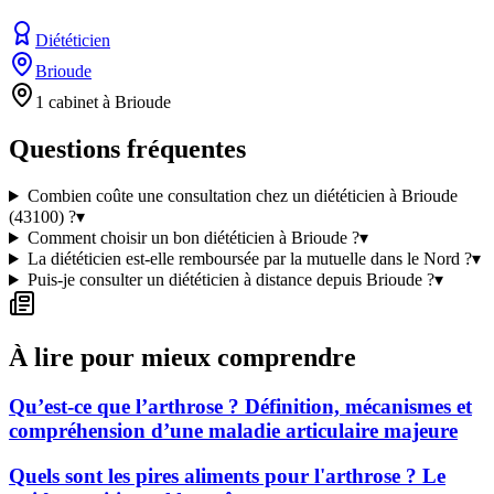
Diététicien
Brioude
1 cabinet à Brioude
Questions fréquentes
Combien coûte une consultation chez un diététicien à Brioude
(43100) ?
▾
Comment choisir un bon diététicien à Brioude ?
▾
La diététicien est-elle remboursée par la mutuelle dans le Nord ?
▾
Puis-je consulter un diététicien à distance depuis Brioude ?
▾
À lire pour mieux comprendre
Qu’est-ce que l’arthrose ? Définition, mécanismes et
compréhension d’une maladie articulaire majeure
Quels sont les pires aliments pour l'arthrose ? Le