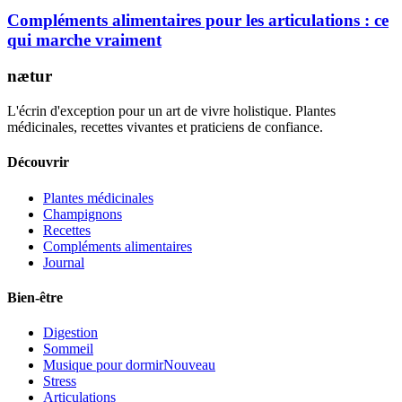
Compléments alimentaires pour les articulations : ce
qui marche vraiment
nætur
L'écrin d'exception pour un art de vivre holistique. Plantes
médicinales, recettes vivantes et praticiens de confiance.
Découvrir
Plantes médicinales
Champignons
Recettes
Compléments alimentaires
Journal
Bien-être
Digestion
Sommeil
Musique pour dormir
Nouveau
Stress
Articulations