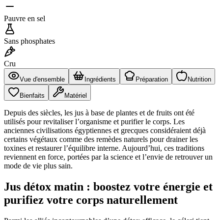
Pauvre en sel
Sans phosphates
Cru
Vue d'ensemble
Ingrédients
Préparation
Nutrition
Bienfaits
Matériel
Depuis des siècles, les jus à base de plantes et de fruits ont été
utilisés pour revitaliser l’organisme et purifier le corps. Les
anciennes civilisations égyptiennes et grecques considéraient déjà
certains végétaux comme des remèdes naturels pour drainer les
toxines et restaurer l’équilibre interne. Aujourd’hui, ces traditions
reviennent en force, portées par la science et l’envie de retrouver un
mode de vie plus sain.
Jus détox matin : boostez votre énergie et
purifiez votre corps naturellement