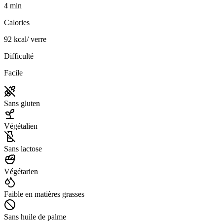
4
min
Calories
92
kcal
/
verre
Difficulté
Facile
Sans gluten
Végétalien
Sans lactose
Végétarien
Faible en matières grasses
Sans huile de palme