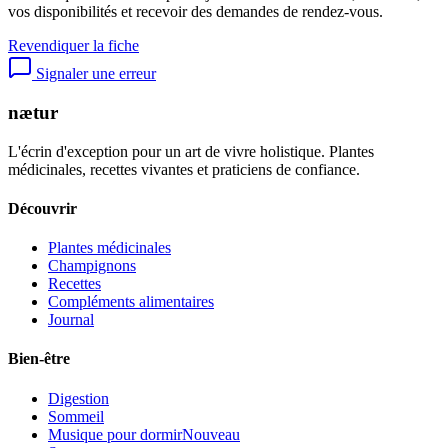
vos disponibilités et recevoir des demandes de rendez-vous.
Revendiquer la fiche
Signaler une erreur
nætur
L'écrin d'exception pour un art de vivre holistique. Plantes
médicinales, recettes vivantes et praticiens de confiance.
Découvrir
Plantes médicinales
Champignons
Recettes
Compléments alimentaires
Journal
Bien-être
Digestion
Sommeil
Musique pour dormir
Nouveau