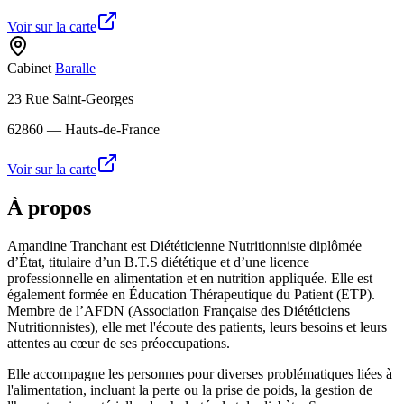
Voir sur la carte
Cabinet
Baralle
23 Rue Saint-Georges
62860
— Hauts-de-France
Voir sur la carte
À propos
Amandine Tranchant est Diététicienne Nutritionniste diplômée
d’État, titulaire d’un B.T.S diététique et d’une licence
professionnelle en alimentation et en nutrition appliquée. Elle est
également formée en Éducation Thérapeutique du Patient (ETP).
Membre de l’AFDN (Association Française des Diététiciens
Nutritionnistes), elle met l'écoute des patients, leurs besoins et leurs
attentes au cœur de ses préoccupations.
Elle accompagne les personnes pour diverses problématiques liées à
l'alimentation, incluant la perte ou la prise de poids, la gestion de