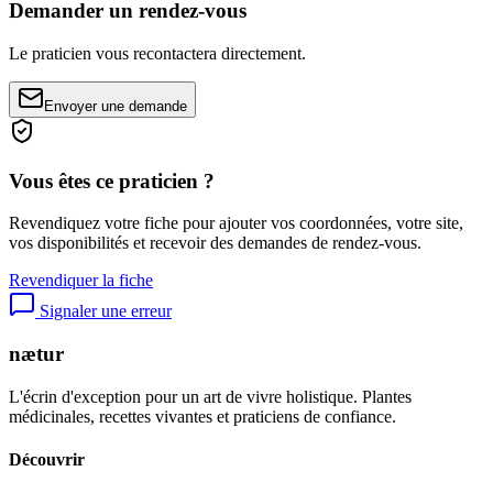
Demander un rendez-vous
Le praticien vous recontactera directement.
Envoyer une demande
Vous êtes ce praticien ?
Revendiquez votre fiche pour ajouter vos coordonnées, votre site,
vos disponibilités et recevoir des demandes de rendez-vous.
Revendiquer la fiche
Signaler une erreur
nætur
L'écrin d'exception pour un art de vivre holistique. Plantes
médicinales, recettes vivantes et praticiens de confiance.
Découvrir