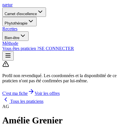
nætur
Carnet d'excellence
Phytothérapie
Recettes
Bien-être
Méthode
Vous êtes praticien ?
SE CONNECTER
Profil non revendiqué.
Les coordonnées et la disponibilité de ce
praticien n'ont pas été confirmées par lui-même.
C'est ma fiche
Voir les offres
Tous les praticiens
AG
Amélie Grenier