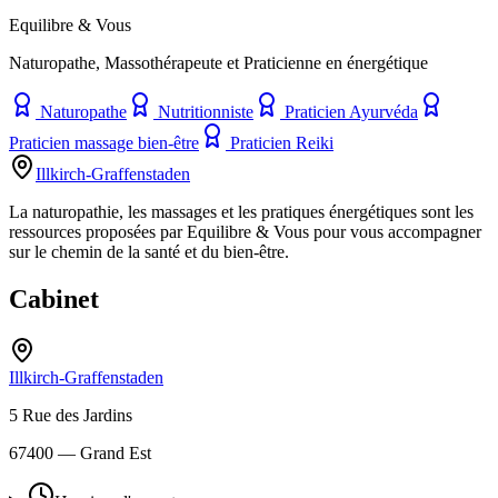
Equilibre & Vous
Naturopathe, Massothérapeute et Praticienne en énergétique
Naturopathe
Nutritionniste
Praticien Ayurvéda
Praticien massage bien-être
Praticien Reiki
Illkirch-Graffenstaden
La naturopathie, les massages et les pratiques énergétiques sont les
ressources proposées par Equilibre & Vous pour vous accompagner
sur le chemin de la santé et du bien-être.
Cabinet
Illkirch-Graffenstaden
5 Rue des Jardins
67400
— Grand Est