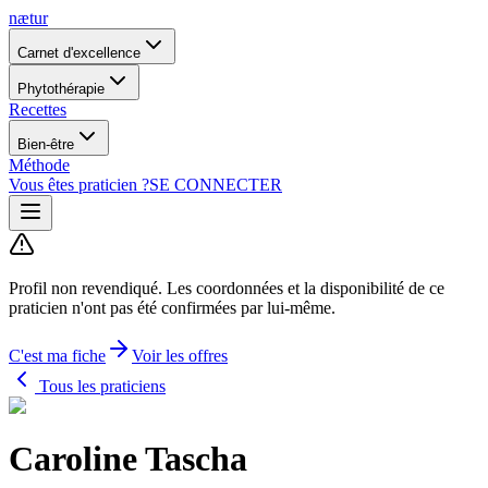
nætur
Carnet d'excellence
Phytothérapie
Recettes
Bien-être
Méthode
Vous êtes praticien ?
SE CONNECTER
Profil non revendiqué.
Les coordonnées et la disponibilité de ce
praticien n'ont pas été confirmées par lui-même.
C'est ma fiche
Voir les offres
Tous les praticiens
Caroline Tascha