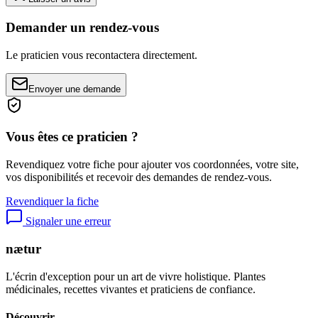
Demander un rendez-vous
Le praticien vous recontactera directement.
Envoyer une demande
Vous êtes ce praticien ?
Revendiquez votre fiche pour ajouter vos coordonnées, votre site,
vos disponibilités et recevoir des demandes de rendez-vous.
Revendiquer la fiche
Signaler une erreur
nætur
L'écrin d'exception pour un art de vivre holistique. Plantes
médicinales, recettes vivantes et praticiens de confiance.
Découvrir