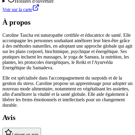
Horaires d'ouverture
Voir sur la carte
À propos
Caroline Tascha est naturopathe certifiée et éducatrice de santé. Elle
accompagne les personnes souhaitant améliorer leur bien-être grâce
à des méthodes naturelles, en adoptant une approche globale qui agit
sur les plans corporel, biochimique, psychique et énergétique. Ses
pratiques incluent les massages, le yoga de Samara, la nutrition, les
plantes, les protocoles énergétiques, le Reiki et l'Ayurvéda
Energétique du Samadeva.
Elle est spécialisée dans l'accompagnement du surpoids et de la
gestion du stress. Caroline propose un apprentissage pour adopter un
nouveau mode alimentaire, notamment en végétalisant les assiettes,
afin d'améliorer la vitalité et la santé globale. Elle aide également à
libérer les freins émotionnels et intellectuels pour un changement
durable.
Avis
Laisser un avis