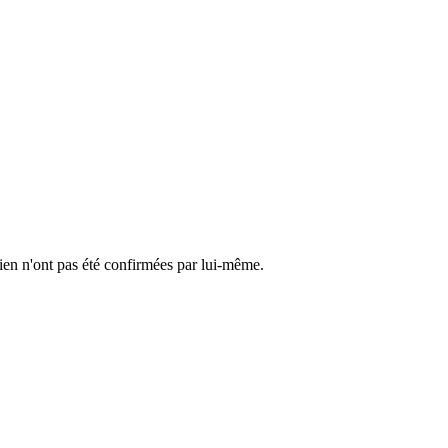
cien n'ont pas été confirmées par lui-même.