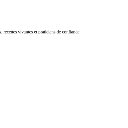
, recettes vivantes et praticiens de confiance.