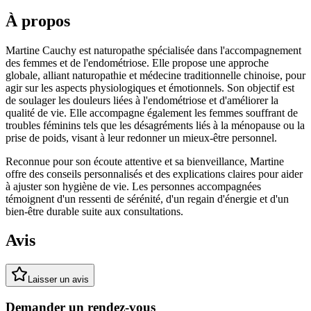
À propos
Martine Cauchy est naturopathe spécialisée dans l'accompagnement
des femmes et de l'endométriose. Elle propose une approche
globale, alliant naturopathie et médecine traditionnelle chinoise, pour
agir sur les aspects physiologiques et émotionnels. Son objectif est
de soulager les douleurs liées à l'endométriose et d'améliorer la
qualité de vie. Elle accompagne également les femmes souffrant de
troubles féminins tels que les désagréments liés à la ménopause ou la
prise de poids, visant à leur redonner un mieux-être personnel.
Reconnue pour son écoute attentive et sa bienveillance, Martine
offre des conseils personnalisés et des explications claires pour aider
à ajuster son hygiène de vie. Les personnes accompagnées
témoignent d'un ressenti de sérénité, d'un regain d'énergie et d'un
bien-être durable suite aux consultations.
Avis
Laisser un avis
Demander un rendez-vous