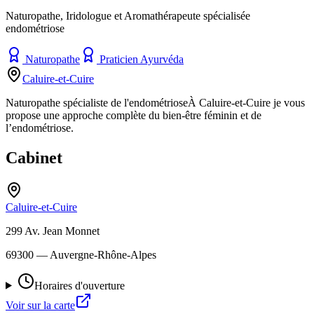
Naturopathe, Iridologue et Aromathérapeute spécialisée
endométriose
Naturopathe
Praticien Ayurvéda
Caluire-et-Cuire
Naturopathe spécialiste de l'endométrioseÀ Caluire-et-Cuire je vous
propose une approche complète du bien-être féminin et de
l’endométriose.
Cabinet
Caluire-et-Cuire
299 Av. Jean Monnet
69300
— Auvergne-Rhône-Alpes
Horaires d'ouverture
Voir sur la carte