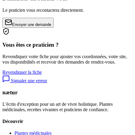
Le praticien vous recontactera directement.
Envoyer une demande
Vous êtes ce praticien ?
Revendiquez votre fiche pour ajouter vos coordonnées, votre site,
vos disponibilités et recevoir des demandes de rendez-vous.
Revendiquer la fiche
Signaler une erreur
nætur
L'écrin d'exception pour un art de vivre holistique. Plantes
médicinales, recettes vivantes et praticiens de confiance.
Découvrir
Plantes médicinales