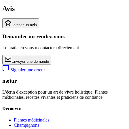
Avis
Laisser un avis
Demander un rendez-vous
Le praticien vous recontactera directement.
Envoyer une demande
Signaler une erreur
nætur
L'écrin d'exception pour un art de vivre holistique. Plantes
médicinales, recettes vivantes et praticiens de confiance.
Découvrir
Plantes médicinales
Champignons