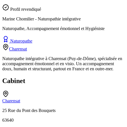
Profil revendiqué
Marine Chomilier - Naturopathie intégrative
Naturopathe, Accompagnement émotionnel et Hygiéniste
Naturopathe
Charensat
Naturopathe intégrative à Charensat (Puy-de-Dôme), spécialisée en
accompagnement émotionnel et en visio. Un accompagnement
doux, humain et structurant, partout en France et en outre-mer.
Cabinet
Charensat
25 Rue du Pont des Bouquets
63640