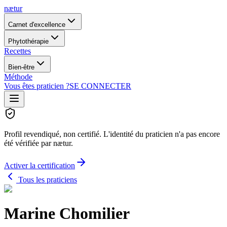
nætur
Carnet d'excellence
Phytothérapie
Recettes
Bien-être
Méthode
Vous êtes praticien ?
SE CONNECTER
Profil revendiqué, non certifié.
L'identité du praticien n'a pas encore
été vérifiée par nætur.
Activer la certification
Tous les praticiens
Marine Chomilier