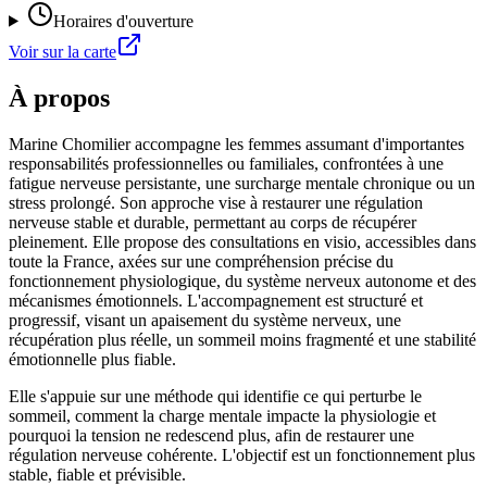
Horaires d'ouverture
Voir sur la carte
À propos
Marine Chomilier accompagne les femmes assumant d'importantes
responsabilités professionnelles ou familiales, confrontées à une
fatigue nerveuse persistante, une surcharge mentale chronique ou un
stress prolongé. Son approche vise à restaurer une régulation
nerveuse stable et durable, permettant au corps de récupérer
pleinement. Elle propose des consultations en visio, accessibles dans
toute la France, axées sur une compréhension précise du
fonctionnement physiologique, du système nerveux autonome et des
mécanismes émotionnels. L'accompagnement est structuré et
progressif, visant un apaisement du système nerveux, une
récupération plus réelle, un sommeil moins fragmenté et une stabilité
émotionnelle plus fiable.
Elle s'appuie sur une méthode qui identifie ce qui perturbe le
sommeil, comment la charge mentale impacte la physiologie et
pourquoi la tension ne redescend plus, afin de restaurer une
régulation nerveuse cohérente. L'objectif est un fonctionnement plus
stable, fiable et prévisible.