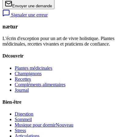
Envoyer une demande
Signaler une erreur
nætur
L'écrin d'exception pour un art de vivre holistique. Plantes
médicinales, recettes vivantes et praticiens de confiance.
Découvrir
Plantes médicinales
Champignons
Recettes
Compléments alimentaires
Journal
Bien-être
Digestion
Sommeil
Musique pour dormir
Nouveau
Stress
Articulations