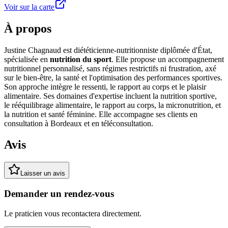
Voir sur la carte
À propos
Justine Chagnaud est diététicienne-nutritionniste diplômée d'État,
spécialisée en
nutrition du sport
. Elle propose un accompagnement
nutritionnel personnalisé, sans régimes restrictifs ni frustration, axé
sur le bien-être, la santé et l'optimisation des performances sportives.
Son approche intègre le ressenti, le rapport au corps et le plaisir
alimentaire. Ses domaines d'expertise incluent la nutrition sportive,
le rééquilibrage alimentaire, le rapport au corps, la micronutrition, et
la nutrition et santé féminine. Elle accompagne ses clients en
consultation à Bordeaux et en téléconsultation.
Avis
Laisser un avis
Demander un rendez-vous
Le praticien vous recontactera directement.