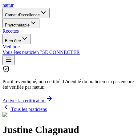
nætur
Carnet d'excellence
Phytothérapie
Recettes
Bien-être
Méthode
Vous êtes praticien ?
SE CONNECTER
Profil revendiqué, non certifié.
L'identité du praticien n'a pas encore
été vérifiée par nætur.
Activer la certification
Tous les praticiens
Justine Chagnaud