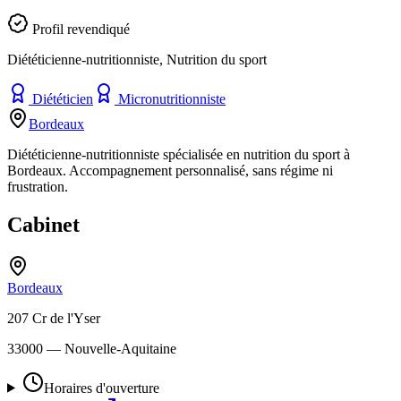
Profil revendiqué
Diététicienne-nutritionniste, Nutrition du sport
Diététicien
Micronutritionniste
Bordeaux
Diététicienne-nutritionniste spécialisée en nutrition du sport à
Bordeaux. Accompagnement personnalisé, sans régime ni
frustration.
Cabinet
Bordeaux
207 Cr de l'Yser
33000
— Nouvelle-Aquitaine
Horaires d'ouverture