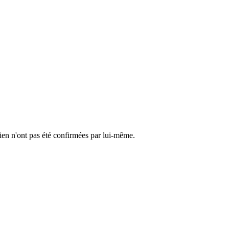
cien n'ont pas été confirmées par lui-même.