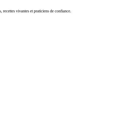
, recettes vivantes et praticiens de confiance.