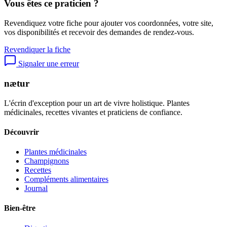
Vous êtes ce praticien ?
Revendiquez votre fiche pour ajouter vos coordonnées, votre site,
vos disponibilités et recevoir des demandes de rendez-vous.
Revendiquer la fiche
Signaler une erreur
nætur
L'écrin d'exception pour un art de vivre holistique. Plantes
médicinales, recettes vivantes et praticiens de confiance.
Découvrir
Plantes médicinales
Champignons
Recettes
Compléments alimentaires
Journal
Bien-être