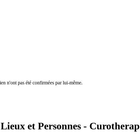
cien n'ont pas été confirmées par lui-même.
Lieux et Personnes - Curotherap