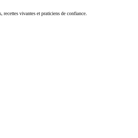
, recettes vivantes et praticiens de confiance.