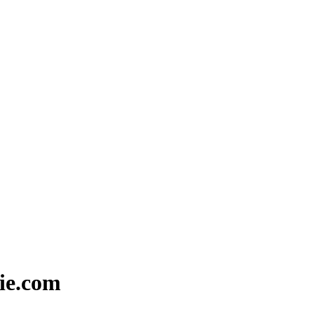
ie.com