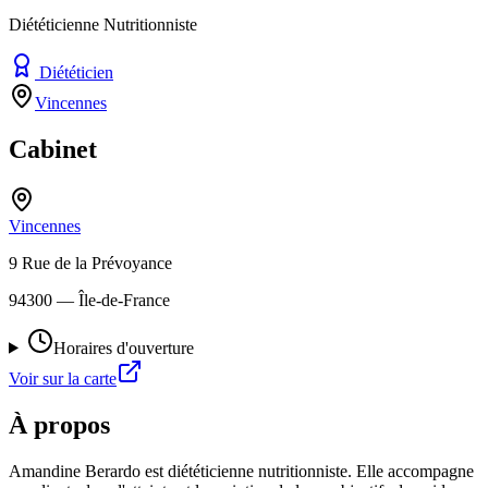
Diététicienne Nutritionniste
Diététicien
Vincennes
Cabinet
Vincennes
9 Rue de la Prévoyance
94300
— Île-de-France
Horaires d'ouverture
Voir sur la carte
À propos
Amandine Berardo est diététicienne nutritionniste. Elle accompagne