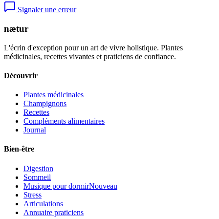
Signaler une erreur
nætur
L'écrin d'exception pour un art de vivre holistique. Plantes
médicinales, recettes vivantes et praticiens de confiance.
Découvrir
Plantes médicinales
Champignons
Recettes
Compléments alimentaires
Journal
Bien-être
Digestion
Sommeil
Musique pour dormir
Nouveau
Stress
Articulations
Annuaire praticiens