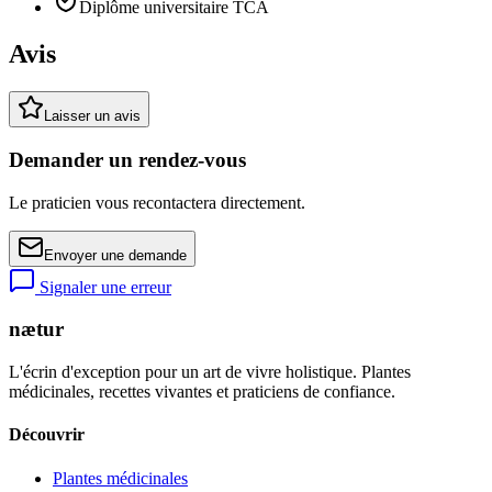
Diplôme universitaire TCA
Avis
Laisser un avis
Demander un rendez-vous
Le praticien vous recontactera directement.
Envoyer une demande
Signaler une erreur
nætur
L'écrin d'exception pour un art de vivre holistique. Plantes
médicinales, recettes vivantes et praticiens de confiance.
Découvrir
Plantes médicinales