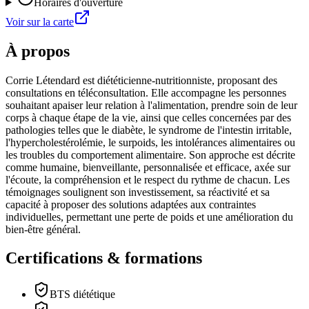
Horaires d'ouverture
Voir sur la carte
À propos
Corrie Létendard est diététicienne-nutritionniste, proposant des
consultations en téléconsultation. Elle accompagne les personnes
souhaitant apaiser leur relation à l'alimentation, prendre soin de leur
corps à chaque étape de la vie, ainsi que celles concernées par des
pathologies telles que le diabète, le syndrome de l'intestin irritable,
l'hypercholestérolémie, le surpoids, les intolérances alimentaires ou
les troubles du comportement alimentaire. Son approche est décrite
comme humaine, bienveillante, personnalisée et efficace, axée sur
l'écoute, la compréhension et le respect du rythme de chacun. Les
témoignages soulignent son investissement, sa réactivité et sa
capacité à proposer des solutions adaptées aux contraintes
individuelles, permettant une perte de poids et une amélioration du
bien-être général.
Certifications & formations
BTS diététique