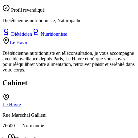
Profil revendiqué
Diététicienne-nutritionniste, Naturopathe
Diététicien
Nutritionniste
Le Havre
Diététicienne-nutritionniste en téléconsultation, je vous accompagne
avec bienveillance depuis Paris, Le Havre et où que vous soyez
pour rééquilibrer votre alimentation, retrouver plaisir et sérénité dans
votre corps.
Cabinet
Le Havre
Rue Maréchal Gallieni
76600
— Normandie