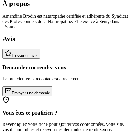
À propos
Amandine Brodin est naturopathe certifiée et adhérente du Syndicat
des Professionnels de la Naturopathie. Elle exerce à Sens, dans
l'Yonne.
Avis
Laisser un avis
Demander un rendez-vous
Le praticien vous recontactera directement.
Envoyer une demande
Vous êtes ce praticien ?
Revendiquez votre fiche pour ajouter vos coordonnées, votre site,
vos disponibilités et recevoir des demandes de rendez-vous.