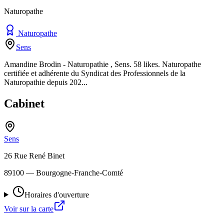
Naturopathe
Naturopathe
Sens
Amandine Brodin - Naturopathie , Sens. 58 likes. Naturopathe
certifiée et adhérente du Syndicat des Professionnels de la
Naturopathie depuis 202...
Cabinet
Sens
26 Rue René Binet
89100
— Bourgogne-Franche-Comté
Horaires d'ouverture
Voir sur la carte