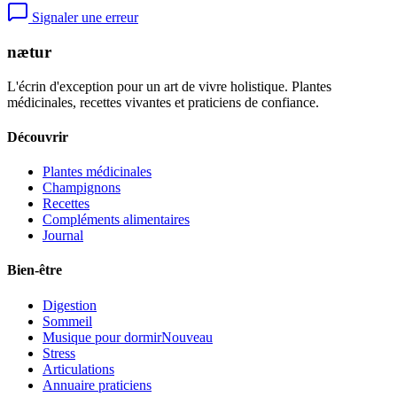
Signaler une erreur
nætur
L'écrin d'exception pour un art de vivre holistique. Plantes
médicinales, recettes vivantes et praticiens de confiance.
Découvrir
Plantes médicinales
Champignons
Recettes
Compléments alimentaires
Journal
Bien-être
Digestion
Sommeil
Musique pour dormir
Nouveau
Stress
Articulations
Annuaire praticiens