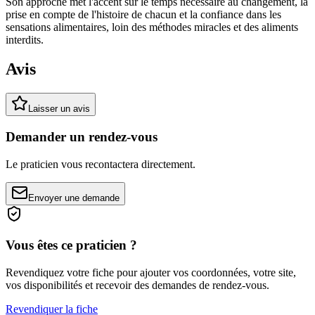
Son approche met l'accent sur le temps nécessaire au changement, la
prise en compte de l'histoire de chacun et la confiance dans les
sensations alimentaires, loin des méthodes miracles et des aliments
interdits.
Avis
Laisser un avis
Demander un rendez-vous
Le praticien vous recontactera directement.
Envoyer une demande
Vous êtes ce praticien ?
Revendiquez votre fiche pour ajouter vos coordonnées, votre site,
vos disponibilités et recevoir des demandes de rendez-vous.
Revendiquer la fiche