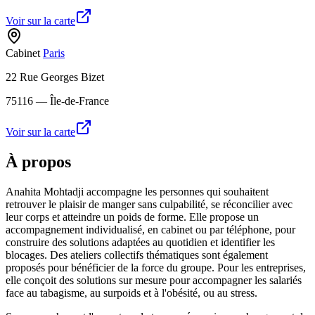
Voir sur la carte
Cabinet
Paris
22 Rue Georges Bizet
75116
— Île-de-France
Voir sur la carte
À propos
Anahita Mohtadji accompagne les personnes qui souhaitent
retrouver le plaisir de manger sans culpabilité, se réconcilier avec
leur corps et atteindre un poids de forme. Elle propose un
accompagnement individualisé, en cabinet ou par téléphone, pour
construire des solutions adaptées au quotidien et identifier les
blocages. Des ateliers collectifs thématiques sont également
proposés pour bénéficier de la force du groupe. Pour les entreprises,
elle conçoit des solutions sur mesure pour accompagner les salariés
face au tabagisme, au surpoids et à l'obésité, ou au stress.