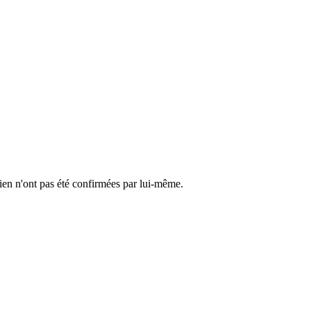
cien n'ont pas été confirmées par lui-même.