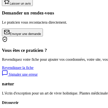
Laisser un avis
Demander un rendez-vous
Le praticien vous recontactera directement.
Envoyer une demande
Vous êtes ce praticien ?
Revendiquez votre fiche pour ajouter vos coordonnées, votre site, vos
Revendiquer la fiche
Signaler une erreur
nætur
L'écrin d'exception pour un art de vivre holistique. Plantes médicinales
Découvrir