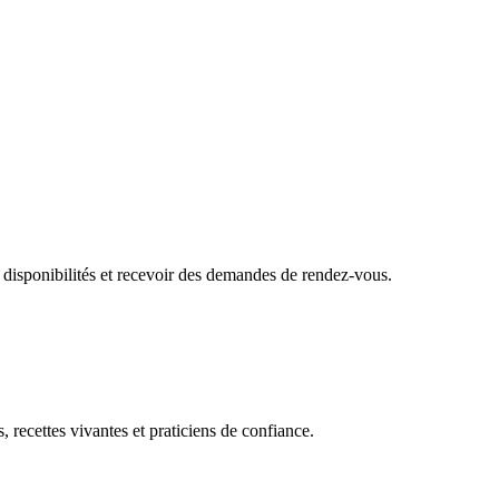
 disponibilités et recevoir des demandes de rendez-vous.
, recettes vivantes et praticiens de confiance.