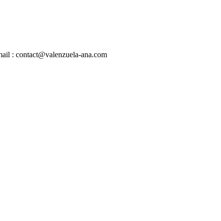
mail : contact@valenzuela-ana.com