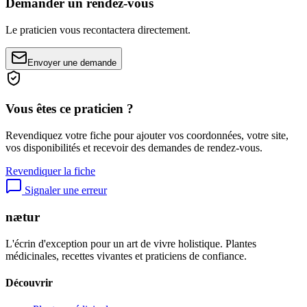
Demander un rendez-vous
Le praticien vous recontactera directement.
Envoyer une demande
Vous êtes ce praticien ?
Revendiquez votre fiche pour ajouter vos coordonnées, votre site,
vos disponibilités et recevoir des demandes de rendez-vous.
Revendiquer la fiche
Signaler une erreur
nætur
L'écrin d'exception pour un art de vivre holistique. Plantes
médicinales, recettes vivantes et praticiens de confiance.
Découvrir