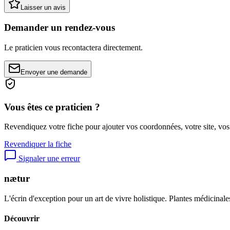
Laisser un avis
Demander un rendez-vous
Le praticien vous recontactera directement.
Envoyer une demande
Vous êtes ce praticien ?
Revendiquez votre fiche pour ajouter vos coordonnées, votre site, vos
Revendiquer la fiche
Signaler une erreur
nætur
L'écrin d'exception pour un art de vivre holistique. Plantes médicinales
Découvrir