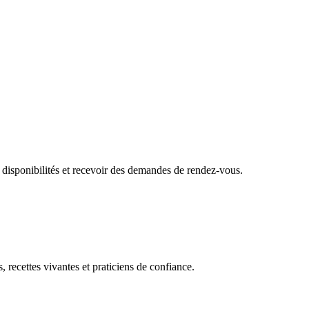
 disponibilités et recevoir des demandes de rendez-vous.
, recettes vivantes et praticiens de confiance.