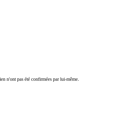
cien n'ont pas été confirmées par lui-même.