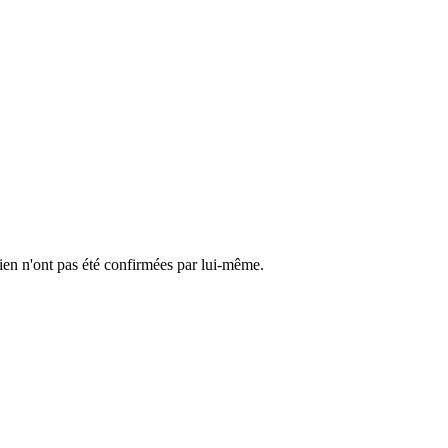
cien n'ont pas été confirmées par lui-même.