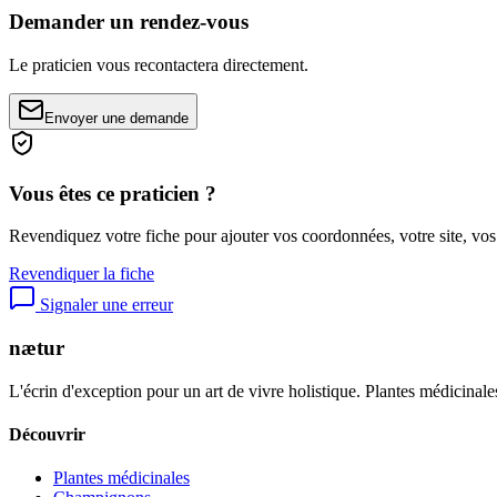
Demander un rendez-vous
Le praticien vous recontactera directement.
Envoyer une demande
Vous êtes ce praticien ?
Revendiquez votre fiche pour ajouter vos coordonnées, votre site, vos
Revendiquer la fiche
Signaler une erreur
nætur
L'écrin d'exception pour un art de vivre holistique. Plantes médicinales
Découvrir
Plantes médicinales