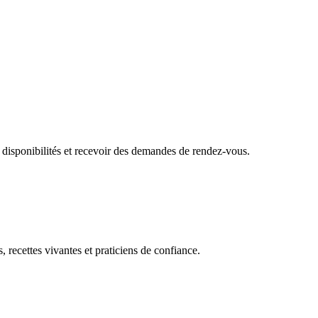
 disponibilités et recevoir des demandes de rendez-vous.
, recettes vivantes et praticiens de confiance.