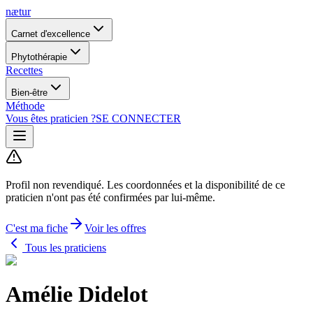
nætur
Carnet d'excellence
Phytothérapie
Recettes
Bien-être
Méthode
Vous êtes praticien ?
SE CONNECTER
Profil non revendiqué.
Les coordonnées et la disponibilité de ce
praticien n'ont pas été confirmées par lui-même.
C'est ma fiche
Voir les offres
Tous les praticiens
Amélie Didelot