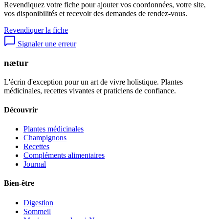
Revendiquez votre fiche pour ajouter vos coordonnées, votre site,
vos disponibilités et recevoir des demandes de rendez-vous.
Revendiquer la fiche
Signaler une erreur
nætur
L'écrin d'exception pour un art de vivre holistique. Plantes
médicinales, recettes vivantes et praticiens de confiance.
Découvrir
Plantes médicinales
Champignons
Recettes
Compléments alimentaires
Journal
Bien-être
Digestion
Sommeil