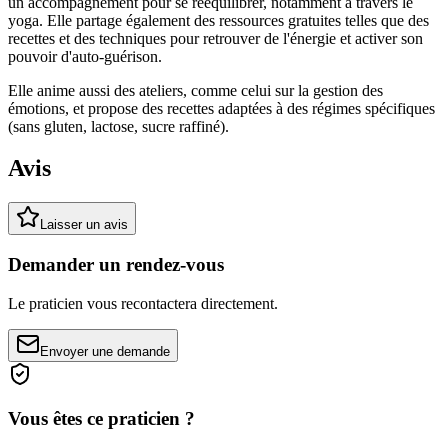
un accompagnement pour se rééquilibrer, notamment à travers le
yoga. Elle partage également des ressources gratuites telles que des
recettes et des techniques pour retrouver de l'énergie et activer son
pouvoir d'auto-guérison.
Elle anime aussi des ateliers, comme celui sur la gestion des
émotions, et propose des recettes adaptées à des régimes spécifiques
(sans gluten, lactose, sucre raffiné).
Avis
Laisser un avis
Demander un rendez-vous
Le praticien vous recontactera directement.
Envoyer une demande
Vous êtes ce praticien ?