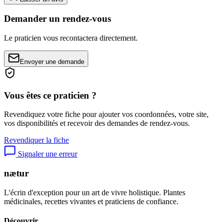
Demander un rendez-vous
Le praticien vous recontactera directement.
Envoyer une demande
Vous êtes ce praticien ?
Revendiquez votre fiche pour ajouter vos coordonnées, votre site,
vos disponibilités et recevoir des demandes de rendez-vous.
Revendiquer la fiche
Signaler une erreur
nætur
L'écrin d'exception pour un art de vivre holistique. Plantes
médicinales, recettes vivantes et praticiens de confiance.
Découvrir