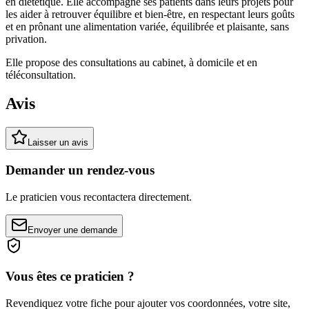
en diététique. Elle accompagne ses patients dans leurs projets pour
les aider à retrouver équilibre et bien-être, en respectant leurs goûts
et en prônant une alimentation variée, équilibrée et plaisante, sans
privation.
Elle propose des consultations au cabinet, à domicile et en
téléconsultation.
Avis
Laisser un avis
Demander un rendez-vous
Le praticien vous recontactera directement.
Envoyer une demande
Vous êtes ce praticien ?
Revendiquez votre fiche pour ajouter vos coordonnées, votre site,