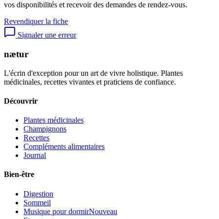
vos disponibilités et recevoir des demandes de rendez-vous.
Revendiquer la fiche
Signaler une erreur
nætur
L'écrin d'exception pour un art de vivre holistique. Plantes
médicinales, recettes vivantes et praticiens de confiance.
Découvrir
Plantes médicinales
Champignons
Recettes
Compléments alimentaires
Journal
Bien-être
Digestion
Sommeil
Musique pour dormir
Nouveau