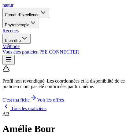
nætur
Carnet d'excellence
Phytothérapie
Recettes
Bien-être
Méthode
Vous êtes praticien ?
SE CONNECTER
Profil non revendiqué.
Les coordonnées et la disponibilité de ce
praticien n'ont pas été confirmées par lui-même.
C'est ma fiche
Voir les offres
Tous les praticiens
AB
Amélie Bour