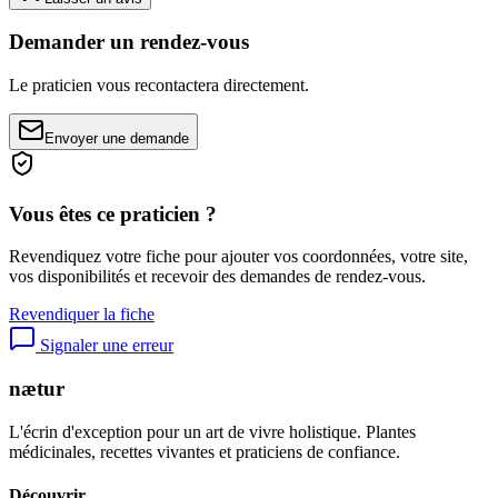
Demander un rendez-vous
Le praticien vous recontactera directement.
Envoyer une demande
Vous êtes ce praticien ?
Revendiquez votre fiche pour ajouter vos coordonnées, votre site,
vos disponibilités et recevoir des demandes de rendez-vous.
Revendiquer la fiche
Signaler une erreur
nætur
L'écrin d'exception pour un art de vivre holistique. Plantes
médicinales, recettes vivantes et praticiens de confiance.
Découvrir