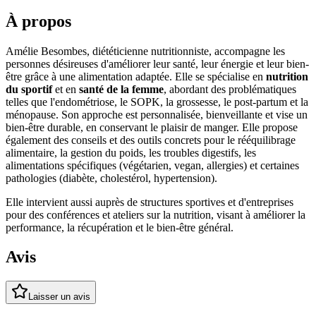
À propos
Amélie Besombes, diététicienne nutritionniste, accompagne les
personnes désireuses d'améliorer leur santé, leur énergie et leur bien-
être grâce à une alimentation adaptée. Elle se spécialise en
nutrition
du sportif
et en
santé de la femme
, abordant des problématiques
telles que l'endométriose, le SOPK, la grossesse, le post-partum et la
ménopause. Son approche est personnalisée, bienveillante et vise un
bien-être durable, en conservant le plaisir de manger. Elle propose
également des conseils et des outils concrets pour le rééquilibrage
alimentaire, la gestion du poids, les troubles digestifs, les
alimentations spécifiques (végétarien, vegan, allergies) et certaines
pathologies (diabète, cholestérol, hypertension).
Elle intervient aussi auprès de structures sportives et d'entreprises
pour des conférences et ateliers sur la nutrition, visant à améliorer la
performance, la récupération et le bien-être général.
Avis
Laisser un avis