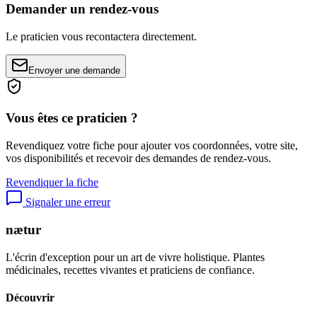
Demander un rendez-vous
Le praticien vous recontactera directement.
Envoyer une demande
Vous êtes ce praticien ?
Revendiquez votre fiche pour ajouter vos coordonnées, votre site,
vos disponibilités et recevoir des demandes de rendez-vous.
Revendiquer la fiche
Signaler une erreur
nætur
L'écrin d'exception pour un art de vivre holistique. Plantes
médicinales, recettes vivantes et praticiens de confiance.
Découvrir