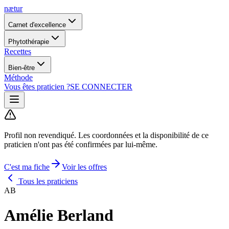
nætur
Carnet d'excellence
Phytothérapie
Recettes
Bien-être
Méthode
Vous êtes praticien ?
SE CONNECTER
Profil non revendiqué.
Les coordonnées et la disponibilité de ce
praticien n'ont pas été confirmées par lui-même.
C'est ma fiche
Voir les offres
Tous les praticiens
AB
Amélie Berland