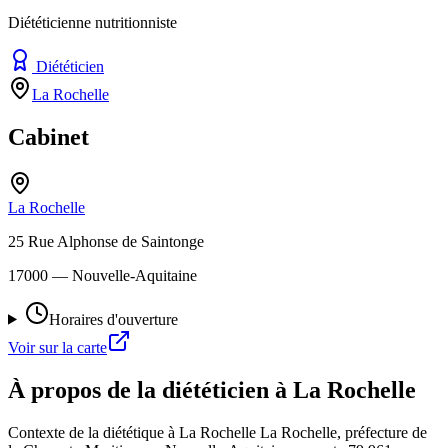
Diététicienne nutritionniste
Diététicien
La Rochelle
Cabinet
La Rochelle
25 Rue Alphonse de Saintonge
17000
— Nouvelle-Aquitaine
Horaires d'ouverture
Voir sur la carte
À propos de la diététicien à La Rochelle
Contexte de la diététique à La Rochelle La Rochelle, préfecture de