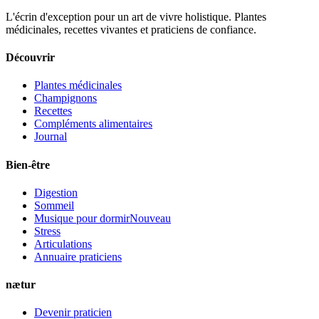
L'écrin d'exception pour un art de vivre holistique. Plantes
médicinales, recettes vivantes et praticiens de confiance.
Découvrir
Plantes médicinales
Champignons
Recettes
Compléments alimentaires
Journal
Bien-être
Digestion
Sommeil
Musique pour dormir
Nouveau
Stress
Articulations
Annuaire praticiens
nætur
Devenir praticien