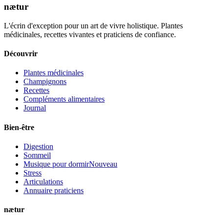
nætur
L'écrin d'exception pour un art de vivre holistique. Plantes
médicinales, recettes vivantes et praticiens de confiance.
Découvrir
Plantes médicinales
Champignons
Recettes
Compléments alimentaires
Journal
Bien-être
Digestion
Sommeil
Musique pour dormir
Nouveau
Stress
Articulations
Annuaire praticiens
nætur