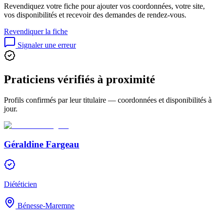
Revendiquez votre fiche pour ajouter vos coordonnées, votre site,
vos disponibilités et recevoir des demandes de rendez-vous.
Revendiquer la fiche
Signaler une erreur
Praticiens vérifiés à proximité
Profils confirmés par leur titulaire — coordonnées et disponibilités à
jour.
Géraldine Fargeau
Diététicien
Bénesse-Maremne