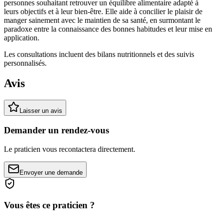
personnes souhaitant retrouver un équilibre alimentaire adapté à
leurs objectifs et à leur bien-être. Elle aide à concilier le plaisir de
manger sainement avec le maintien de sa santé, en surmontant le
paradoxe entre la connaissance des bonnes habitudes et leur mise en
application.
Les consultations incluent des bilans nutritionnels et des suivis
personnalisés.
Avis
Laisser un avis
Demander un rendez-vous
Le praticien vous recontactera directement.
Envoyer une demande
Vous êtes ce praticien ?