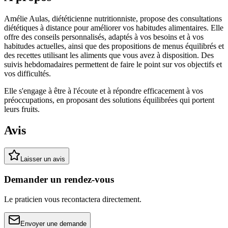
Amélie Aulas, diététicienne nutritionniste, propose des consultations
diététiques à distance pour améliorer vos habitudes alimentaires. Elle
offre des conseils personnalisés, adaptés à vos besoins et à vos
habitudes actuelles, ainsi que des propositions de menus équilibrés et
des recettes utilisant les aliments que vous avez à disposition. Des
suivis hebdomadaires permettent de faire le point sur vos objectifs et
vos difficultés.
Elle s'engage à être à l'écoute et à répondre efficacement à vos
préoccupations, en proposant des solutions équilibrées qui portent
leurs fruits.
Avis
Laisser un avis
Demander un rendez-vous
Le praticien vous recontactera directement.
Envoyer une demande