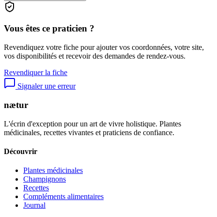
Vous êtes ce praticien ?
Revendiquez votre fiche pour ajouter vos coordonnées, votre site,
vos disponibilités et recevoir des demandes de rendez-vous.
Revendiquer la fiche
Signaler une erreur
nætur
L'écrin d'exception pour un art de vivre holistique. Plantes
médicinales, recettes vivantes et praticiens de confiance.
Découvrir
Plantes médicinales
Champignons
Recettes
Compléments alimentaires
Journal