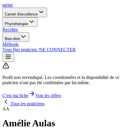
nætur
Carnet d'excellence
Phytothérapie
Recettes
Bien-être
Méthode
Vous êtes praticien ?
SE CONNECTER
Profil non revendiqué.
Les coordonnées et la disponibilité de ce
praticien n'ont pas été confirmées par lui-même.
C'est ma fiche
Voir les offres
Tous les praticiens
AA
Amélie Aulas