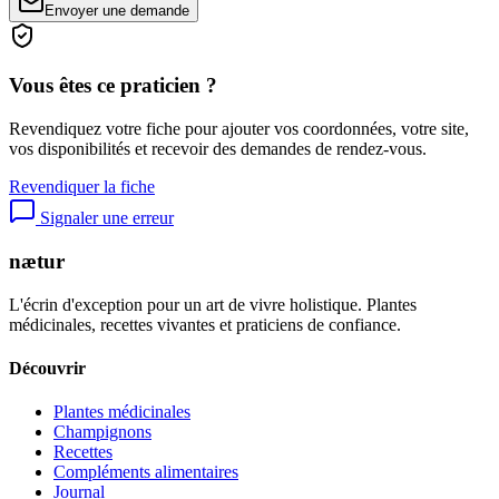
Envoyer une demande
Vous êtes ce praticien ?
Revendiquez votre fiche pour ajouter vos coordonnées, votre site,
vos disponibilités et recevoir des demandes de rendez-vous.
Revendiquer la fiche
Signaler une erreur
nætur
L'écrin d'exception pour un art de vivre holistique. Plantes
médicinales, recettes vivantes et praticiens de confiance.
Découvrir
Plantes médicinales
Champignons
Recettes
Compléments alimentaires
Journal