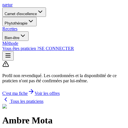
nætur
Carnet d'excellence
Phytothérapie
Recettes
Bien-être
Méthode
Vous êtes praticien ?
SE CONNECTER
Profil non revendiqué.
Les coordonnées et la disponibilité de ce
praticien n'ont pas été confirmées par lui-même.
C'est ma fiche
Voir les offres
Tous les praticiens
Ambre Mota