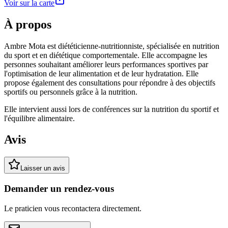
Voir sur la carte
À propos
Ambre Mota est diététicienne-nutritionniste, spécialisée en nutrition
du sport et en diététique comportementale. Elle accompagne les
personnes souhaitant améliorer leurs performances sportives par
l'optimisation de leur alimentation et de leur hydratation. Elle
propose également des consultations pour répondre à des objectifs
sportifs ou personnels grâce à la nutrition.
Elle intervient aussi lors de conférences sur la nutrition du sportif et
l'équilibre alimentaire.
Avis
Laisser un avis
Demander un rendez-vous
Le praticien vous recontactera directement.