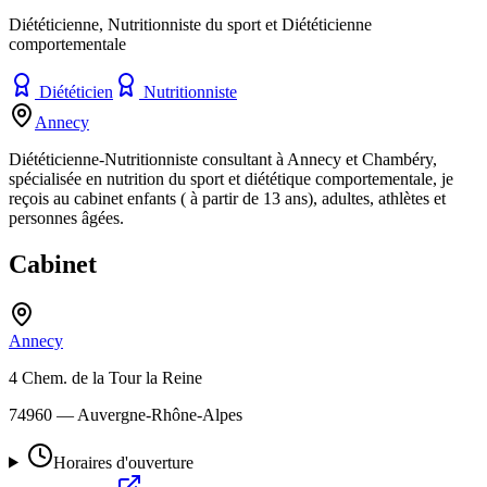
Diététicienne, Nutritionniste du sport et Diététicienne
comportementale
Diététicien
Nutritionniste
Annecy
Diététicienne-Nutritionniste consultant à Annecy et Chambéry,
spécialisée en nutrition du sport et diététique comportementale, je
reçois au cabinet enfants ( à partir de 13 ans), adultes, athlètes et
personnes âgées.
Cabinet
Annecy
4 Chem. de la Tour la Reine
74960
— Auvergne-Rhône-Alpes
Horaires d'ouverture