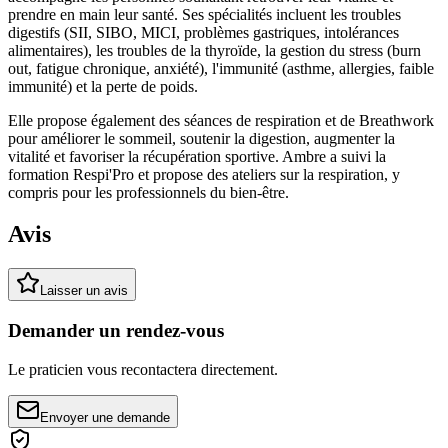
prendre en main leur santé. Ses spécialités incluent les troubles
digestifs (SII, SIBO, MICI, problèmes gastriques, intolérances
alimentaires), les troubles de la thyroïde, la gestion du stress (burn
out, fatigue chronique, anxiété), l'immunité (asthme, allergies, faible
immunité) et la perte de poids.
Elle propose également des séances de respiration et de Breathwork
pour améliorer le sommeil, soutenir la digestion, augmenter la
vitalité et favoriser la récupération sportive. Ambre a suivi la
formation Respi'Pro et propose des ateliers sur la respiration, y
compris pour les professionnels du bien-être.
Avis
Laisser un avis
Demander un rendez-vous
Le praticien vous recontactera directement.
Envoyer une demande