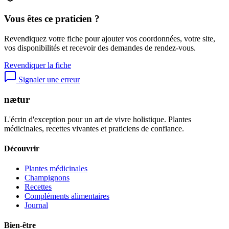
Vous êtes ce praticien ?
Revendiquez votre fiche pour ajouter vos coordonnées, votre site,
vos disponibilités et recevoir des demandes de rendez-vous.
Revendiquer la fiche
Signaler une erreur
nætur
L'écrin d'exception pour un art de vivre holistique. Plantes
médicinales, recettes vivantes et praticiens de confiance.
Découvrir
Plantes médicinales
Champignons
Recettes
Compléments alimentaires
Journal
Bien-être