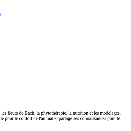
e
les fleurs de Bach, la phytothérapie, la nutrition et les modelages.
le pour le confort de l'animal et partage ses connaissances pour le