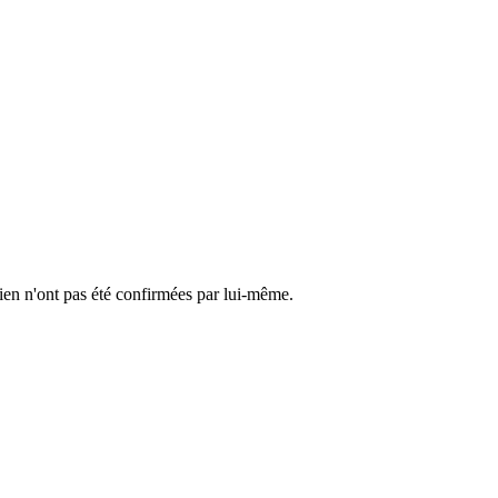
cien n'ont pas été confirmées par lui-même.