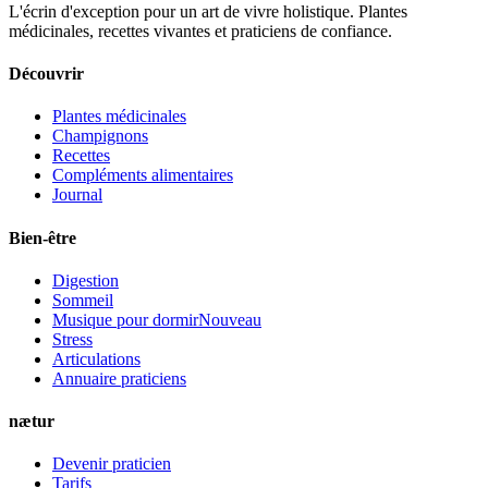
L'écrin d'exception pour un art de vivre holistique. Plantes
médicinales, recettes vivantes et praticiens de confiance.
Découvrir
Plantes médicinales
Champignons
Recettes
Compléments alimentaires
Journal
Bien-être
Digestion
Sommeil
Musique pour dormir
Nouveau
Stress
Articulations
Annuaire praticiens
nætur
Devenir praticien
Tarifs