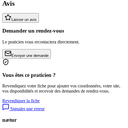
Avis
Laisser un avis
Demander un rendez-vous
Le praticien vous recontactera directement.
Envoyer une demande
Vous êtes ce praticien ?
Revendiquez votre fiche pour ajouter vos coordonnées, votre site,
vos disponibilités et recevoir des demandes de rendez-vous.
Revendiquer la fiche
Signaler une erreur
nætur