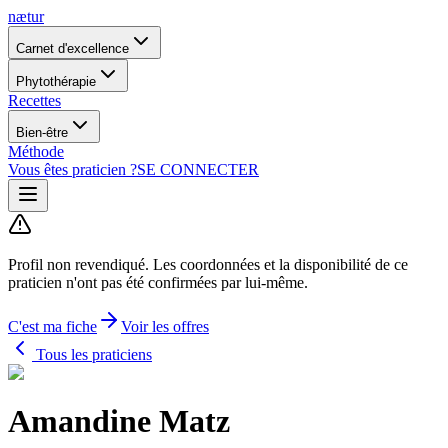
nætur
Carnet d'excellence
Phytothérapie
Recettes
Bien-être
Méthode
Vous êtes praticien ?
SE CONNECTER
Profil non revendiqué.
Les coordonnées et la disponibilité de ce
praticien n'ont pas été confirmées par lui-même.
C'est ma fiche
Voir les offres
Tous les praticiens
Amandine Matz