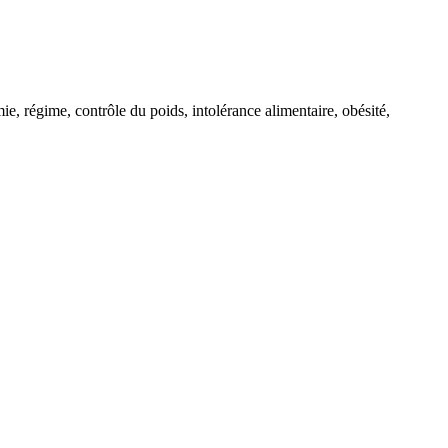
e, régime, contrôle du poids, intolérance alimentaire, obésité,