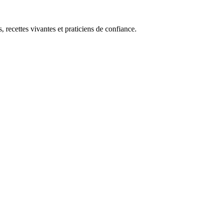
, recettes vivantes et praticiens de confiance.