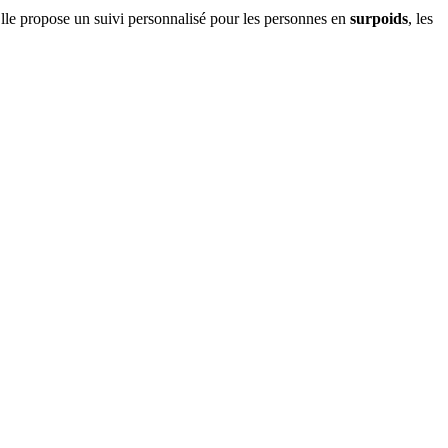
Elle propose un suivi personnalisé pour les personnes en
surpoids
, les