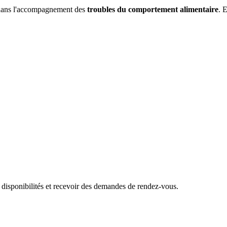
dans l'accompagnement des
troubles du comportement alimentaire
. 
 disponibilités et recevoir des demandes de rendez-vous.