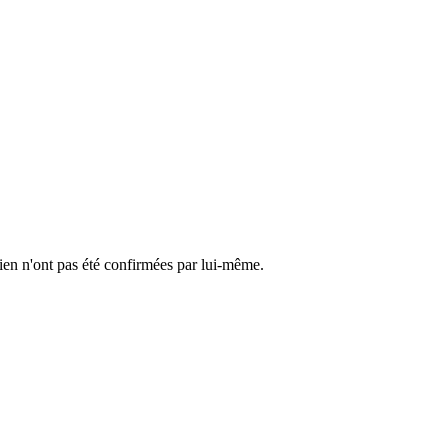
cien n'ont pas été confirmées par lui-même.