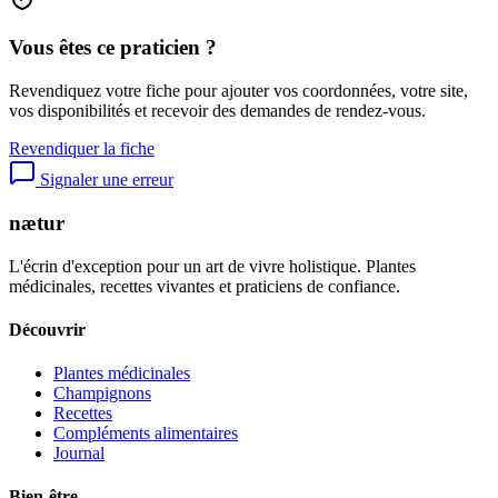
Vous êtes ce praticien ?
Revendiquez votre fiche pour ajouter vos coordonnées, votre site,
vos disponibilités et recevoir des demandes de rendez-vous.
Revendiquer la fiche
Signaler une erreur
nætur
L'écrin d'exception pour un art de vivre holistique. Plantes
médicinales, recettes vivantes et praticiens de confiance.
Découvrir
Plantes médicinales
Champignons
Recettes
Compléments alimentaires
Journal
Bien-être