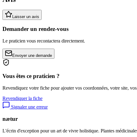
Laisser un avis
Demander un rendez-vous
Le praticien vous recontactera directement.
Envoyer une demande
Vous êtes ce praticien ?
Revendiquez votre fiche pour ajouter vos coordonnées, votre site, vos
Revendiquer la fiche
Signaler une erreur
nætur
L'écrin d'exception pour un art de vivre holistique. Plantes médicinales