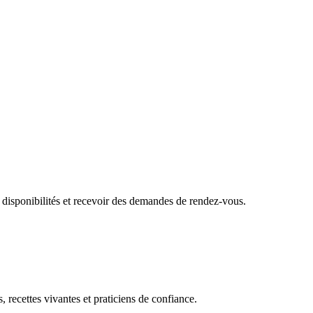
 disponibilités et recevoir des demandes de rendez-vous.
, recettes vivantes et praticiens de confiance.