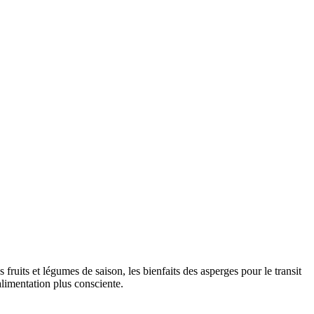
ruits et légumes de saison, les bienfaits des asperges pour le transit
alimentation plus consciente.