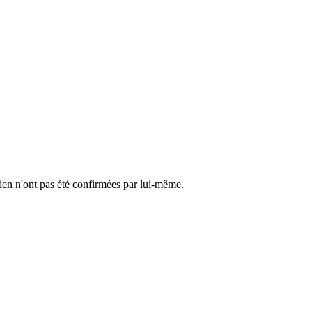
cien n'ont pas été confirmées par lui-même.