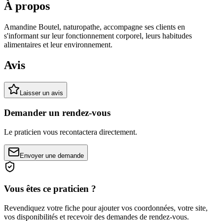
À propos
Amandine Boutel, naturopathe, accompagne ses clients en
s'informant sur leur fonctionnement corporel, leurs habitudes
alimentaires et leur environnement.
Avis
Laisser un avis
Demander un rendez-vous
Le praticien vous recontactera directement.
Envoyer une demande
Vous êtes ce praticien ?
Revendiquez votre fiche pour ajouter vos coordonnées, votre site,
vos disponibilités et recevoir des demandes de rendez-vous.