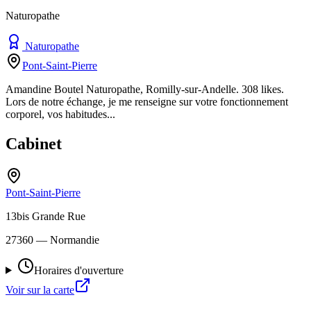
Naturopathe
Naturopathe
Pont-Saint-Pierre
Amandine Boutel Naturopathe, Romilly-sur-Andelle. 308 likes.
Lors de notre échange, je me renseigne sur votre fonctionnement
corporel, vos habitudes...
Cabinet
Pont-Saint-Pierre
13bis Grande Rue
27360
— Normandie
Horaires d'ouverture
Voir sur la carte