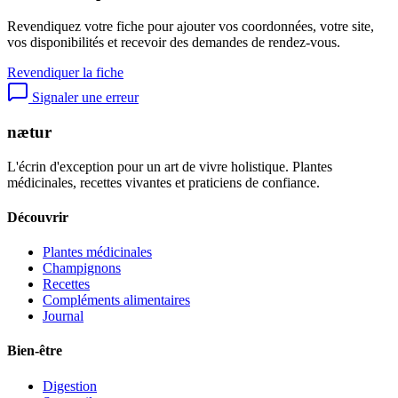
Revendiquez votre fiche pour ajouter vos coordonnées, votre site,
vos disponibilités et recevoir des demandes de rendez-vous.
Revendiquer la fiche
Signaler une erreur
nætur
L'écrin d'exception pour un art de vivre holistique. Plantes
médicinales, recettes vivantes et praticiens de confiance.
Découvrir
Plantes médicinales
Champignons
Recettes
Compléments alimentaires
Journal
Bien-être
Digestion