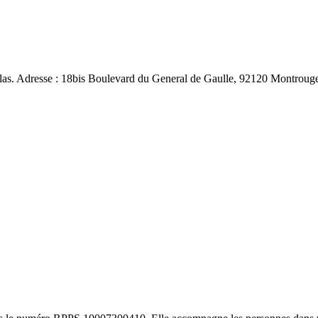
ellas. Adresse : 18bis Boulevard du General de Gaulle, 92120 Montroug