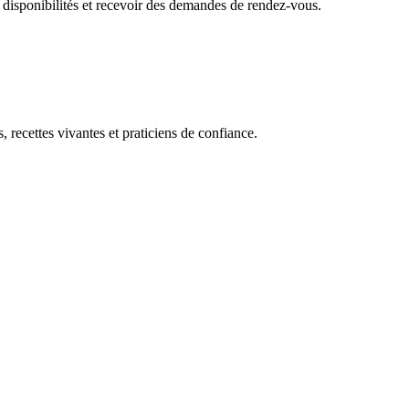
 disponibilités et recevoir des demandes de rendez-vous.
, recettes vivantes et praticiens de confiance.