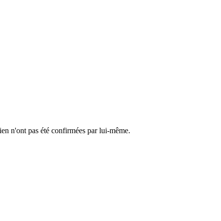
cien n'ont pas été confirmées par lui-même.