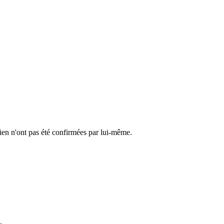
cien n'ont pas été confirmées par lui-même.