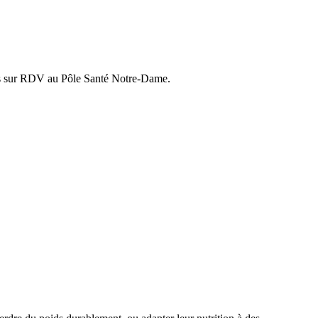
tions sur RDV au Pôle Santé Notre-Dame.