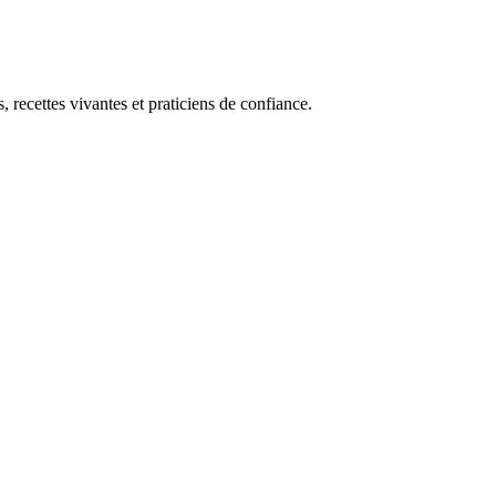
, recettes vivantes et praticiens de confiance.