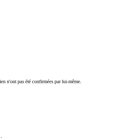
cien n'ont pas été confirmées par lui-même.