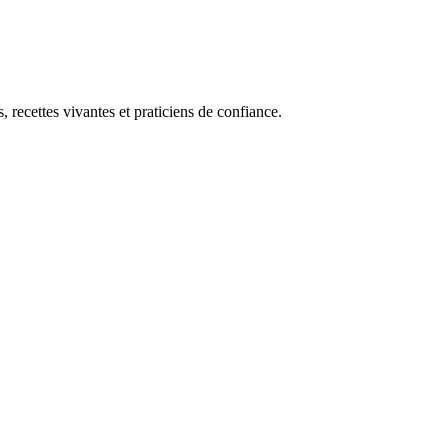
, recettes vivantes et praticiens de confiance.