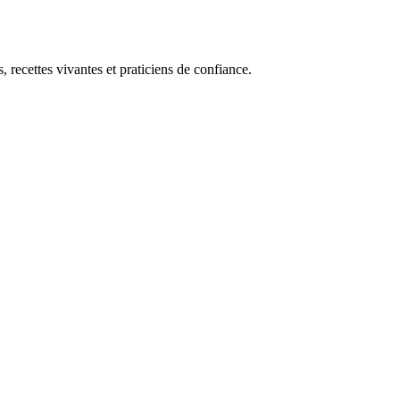
, recettes vivantes et praticiens de confiance.