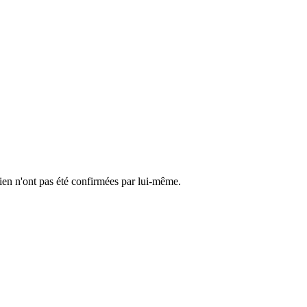
cien n'ont pas été confirmées par lui-même.