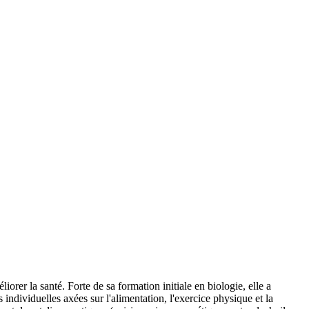
er la santé. Forte de sa formation initiale en biologie, elle a
ndividuelles axées sur l'alimentation, l'exercice physique et la