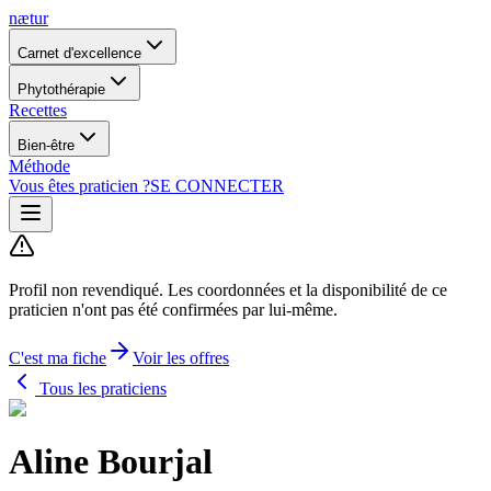
nætur
Carnet d'excellence
Phytothérapie
Recettes
Bien-être
Méthode
Vous êtes praticien ?
SE CONNECTER
Profil non revendiqué.
Les coordonnées et la disponibilité de ce
praticien n'ont pas été confirmées par lui-même.
C'est ma fiche
Voir les offres
Tous les praticiens
Aline Bourjal