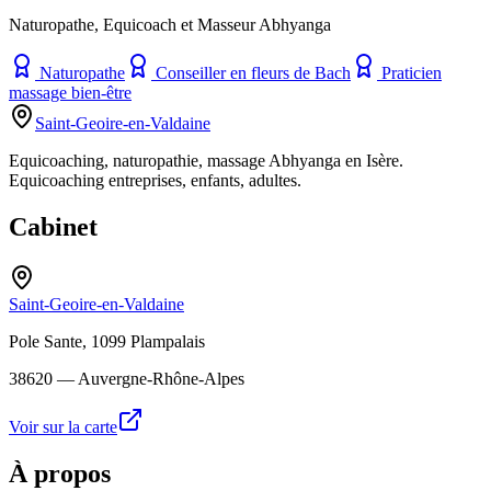
Naturopathe, Equicoach et Masseur Abhyanga
Naturopathe
Conseiller en fleurs de Bach
Praticien
massage bien-être
Saint-Geoire-en-Valdaine
Equicoaching, naturopathie, massage Abhyanga en Isère.
Equicoaching entreprises, enfants, adultes.
Cabinet
Saint-Geoire-en-Valdaine
Pole Sante, 1099 Plampalais
38620
— Auvergne-Rhône-Alpes
Voir sur la carte
À propos