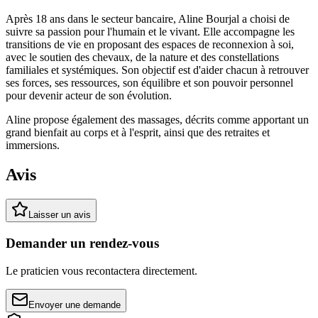
Après 18 ans dans le secteur bancaire, Aline Bourjal a choisi de
suivre sa passion pour l'humain et le vivant. Elle accompagne les
transitions de vie en proposant des espaces de reconnexion à soi,
avec le soutien des chevaux, de la nature et des constellations
familiales et systémiques. Son objectif est d'aider chacun à retrouver
ses forces, ses ressources, son équilibre et son pouvoir personnel
pour devenir acteur de son évolution.
Aline propose également des massages, décrits comme apportant un
grand bienfait au corps et à l'esprit, ainsi que des retraites et
immersions.
Avis
Laisser un avis
Demander un rendez-vous
Le praticien vous recontactera directement.
Envoyer une demande