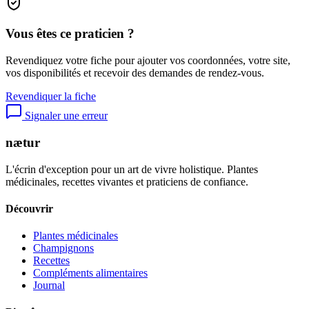
Vous êtes ce praticien ?
Revendiquez votre fiche pour ajouter vos coordonnées, votre site,
vos disponibilités et recevoir des demandes de rendez-vous.
Revendiquer la fiche
Signaler une erreur
nætur
L'écrin d'exception pour un art de vivre holistique. Plantes
médicinales, recettes vivantes et praticiens de confiance.
Découvrir
Plantes médicinales
Champignons
Recettes
Compléments alimentaires
Journal