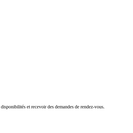
 disponibilités et recevoir des demandes de rendez-vous.