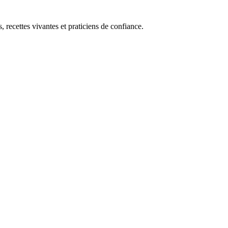
, recettes vivantes et praticiens de confiance.