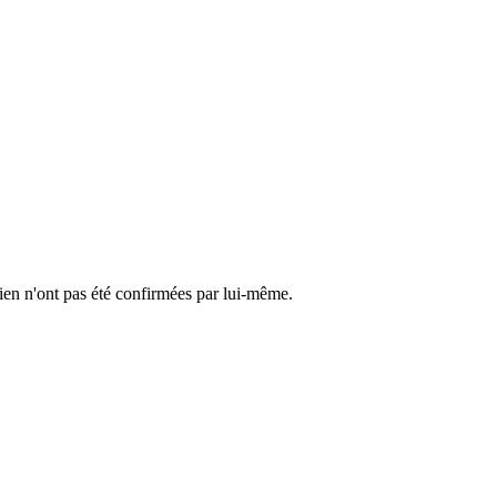
cien n'ont pas été confirmées par lui-même.