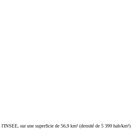
 l'INSEE, sur une superficie de 56,9 km² (densité de 5 399 hab/km²)