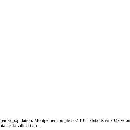
par sa population, Montpellier compte 307 101 habitants en 2022 selon
itanie, la ville est au…