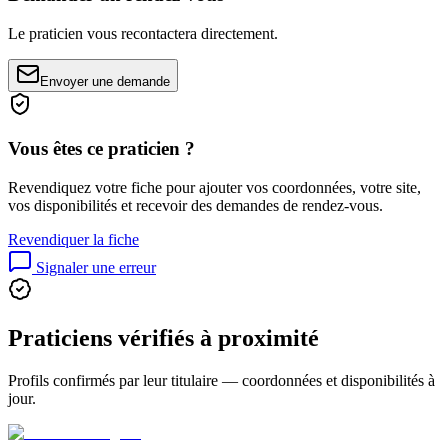
Le praticien vous recontactera directement.
Envoyer une demande
Vous êtes ce praticien ?
Revendiquez votre fiche pour ajouter vos coordonnées, votre site,
vos disponibilités et recevoir des demandes de rendez-vous.
Revendiquer la fiche
Signaler une erreur
Praticiens vérifiés à proximité
Profils confirmés par leur titulaire — coordonnées et disponibilités à
jour.