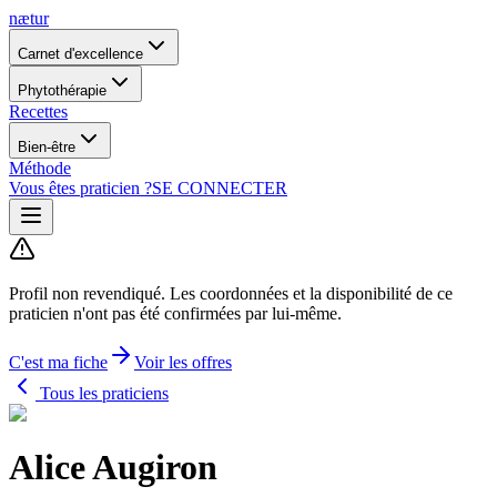
nætur
Carnet d'excellence
Phytothérapie
Recettes
Bien-être
Méthode
Vous êtes praticien ?
SE CONNECTER
Profil non revendiqué.
Les coordonnées et la disponibilité de ce
praticien n'ont pas été confirmées par lui-même.
C'est ma fiche
Voir les offres
Tous les praticiens
Alice Augiron