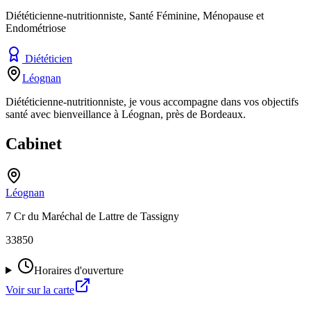
Diététicienne-nutritionniste, Santé Féminine, Ménopause et
Endométriose
Diététicien
Léognan
Diététicienne-nutritionniste, je vous accompagne dans vos objectifs
santé avec bienveillance à Léognan, près de Bordeaux.
Cabinet
Léognan
7 Cr du Maréchal de Lattre de Tassigny
33850
Horaires d'ouverture
Voir sur la carte