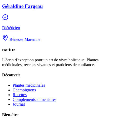
Géraldine Fargeau
Diététicien
Bénesse-Maremne
nætur
L'écrin d'exception pour un art de vivre holistique. Plantes
médicinales, recettes vivantes et praticiens de confiance.
Découvrir
Plantes médicinales
Champignons
Recettes
Compléments alimentaires
Journal
Bien-être