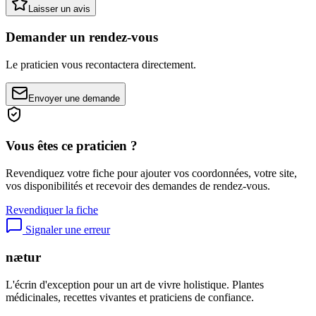
Laisser un avis
Demander un rendez-vous
Le praticien vous recontactera directement.
Envoyer une demande
Vous êtes ce praticien ?
Revendiquez votre fiche pour ajouter vos coordonnées, votre site,
vos disponibilités et recevoir des demandes de rendez-vous.
Revendiquer la fiche
Signaler une erreur
nætur
L'écrin d'exception pour un art de vivre holistique. Plantes
médicinales, recettes vivantes et praticiens de confiance.