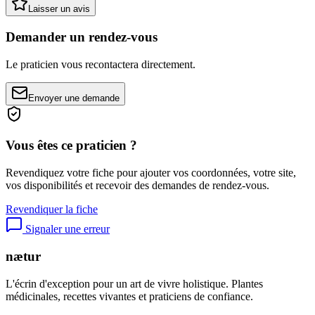
Laisser un avis
Demander un rendez-vous
Le praticien vous recontactera directement.
Envoyer une demande
Vous êtes ce praticien ?
Revendiquez votre fiche pour ajouter vos coordonnées, votre site,
vos disponibilités et recevoir des demandes de rendez-vous.
Revendiquer la fiche
Signaler une erreur
nætur
L'écrin d'exception pour un art de vivre holistique. Plantes
médicinales, recettes vivantes et praticiens de confiance.