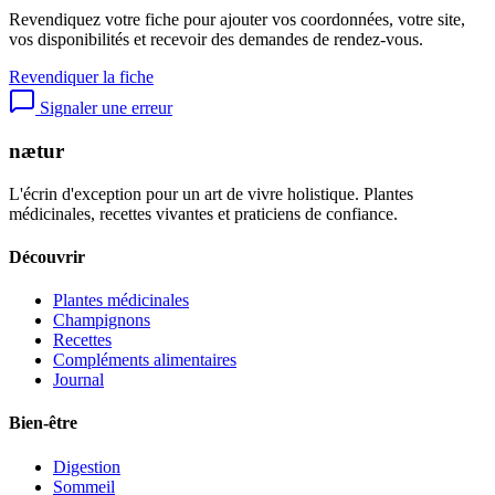
Revendiquez votre fiche pour ajouter vos coordonnées, votre site,
vos disponibilités et recevoir des demandes de rendez-vous.
Revendiquer la fiche
Signaler une erreur
nætur
L'écrin d'exception pour un art de vivre holistique. Plantes
médicinales, recettes vivantes et praticiens de confiance.
Découvrir
Plantes médicinales
Champignons
Recettes
Compléments alimentaires
Journal
Bien-être
Digestion
Sommeil