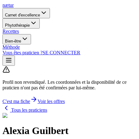
nætur
Carnet d'excellence
Phytothérapie
Recettes
Bien-être
Méthode
Vous êtes praticien ?
SE CONNECTER
Profil non revendiqué.
Les coordonnées et la disponibilité de ce
praticien n'ont pas été confirmées par lui-même.
C'est ma fiche
Voir les offres
Tous les praticiens
Alexia Guilbert