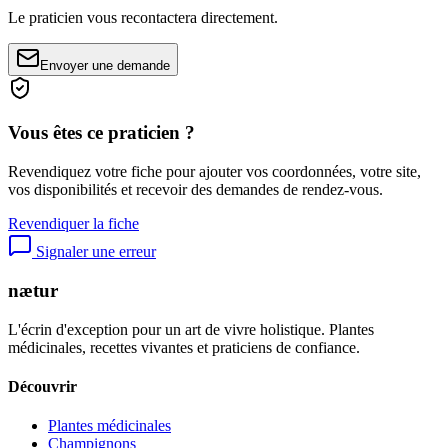
Le praticien vous recontactera directement.
Envoyer une demande
Vous êtes ce praticien ?
Revendiquez votre fiche pour ajouter vos coordonnées, votre site,
vos disponibilités et recevoir des demandes de rendez-vous.
Revendiquer la fiche
Signaler une erreur
nætur
L'écrin d'exception pour un art de vivre holistique. Plantes
médicinales, recettes vivantes et praticiens de confiance.
Découvrir
Plantes médicinales
Champignons